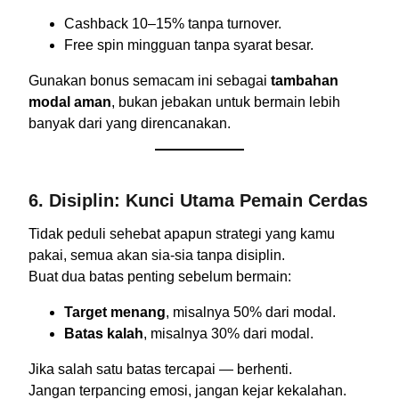
Cashback 10–15% tanpa turnover.
Free spin mingguan tanpa syarat besar.
Gunakan bonus semacam ini sebagai
tambahan
modal aman
, bukan jebakan untuk bermain lebih
banyak dari yang direncanakan.
6. Disiplin: Kunci Utama Pemain Cerdas
Tidak peduli sehebat apapun strategi yang kamu
pakai, semua akan sia-sia tanpa disiplin.
Buat dua batas penting sebelum bermain:
Target menang
, misalnya 50% dari modal.
Batas kalah
, misalnya 30% dari modal.
Jika salah satu batas tercapai — berhenti.
Jangan terpancing emosi, jangan kejar kekalahan.