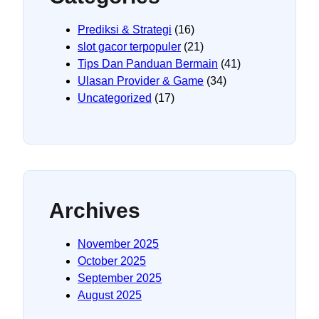
Prediksi & Strategi
(16)
slot gacor terpopuler
(21)
Tips Dan Panduan Bermain
(41)
Ulasan Provider & Game
(34)
Uncategorized
(17)
Archives
November 2025
October 2025
September 2025
August 2025