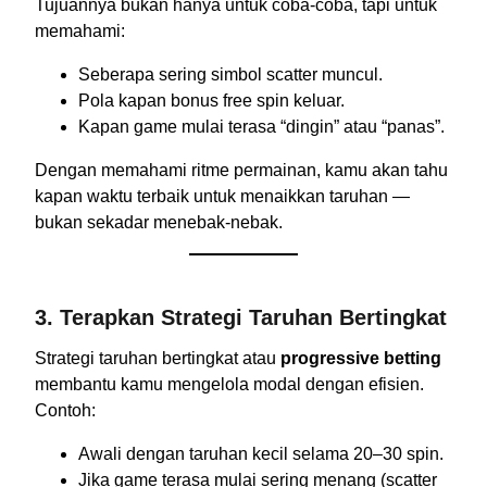
Tujuannya bukan hanya untuk coba-coba, tapi untuk
memahami:
Seberapa sering simbol scatter muncul.
Pola kapan bonus free spin keluar.
Kapan game mulai terasa “dingin” atau “panas”.
Dengan memahami ritme permainan, kamu akan tahu
kapan waktu terbaik untuk menaikkan taruhan —
bukan sekadar menebak-nebak.
3. Terapkan Strategi Taruhan Bertingkat
Strategi taruhan bertingkat atau
progressive betting
membantu kamu mengelola modal dengan efisien.
Contoh:
Awali dengan taruhan kecil selama 20–30 spin.
Jika game terasa mulai sering menang (scatter