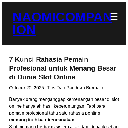
Skip
to
NAOMICOMPAN
content
ION
7 Kunci Rahasia Pemain
Profesional untuk Menang Besar
di Dunia Slot Online
October 20, 2025
Tips Dan Panduan Bermain
Banyak orang menganggap kemenangan besar di slot
online hanyalah hasil keberuntungan. Tapi para
pemain profesional tahu satu rahasia penting:
menang itu bisa direncanakan.
Slot memang berbasis sistem acak, tapi di balik setiap