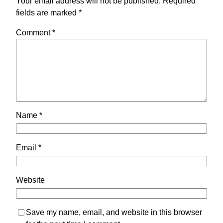
Your email address will not be published.
Required
fields are marked
*
Comment
*
Name
*
Email
*
Website
Save my name, email, and website in this browser