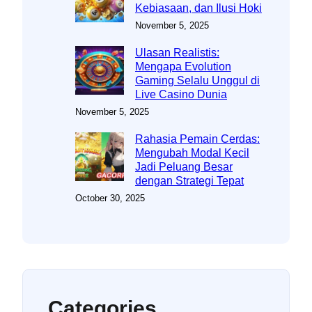
Kebiasaan, dan Ilusi Hoki
November 5, 2025
Ulasan Realistis:
Mengapa Evolution
Gaming Selalu Unggul di
Live Casino Dunia
November 5, 2025
Rahasia Pemain Cerdas:
Mengubah Modal Kecil
Jadi Peluang Besar
dengan Strategi Tepat
October 30, 2025
Categories