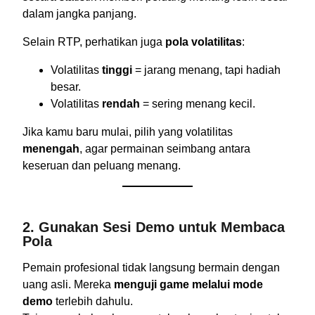
dalam jangka panjang.
Selain RTP, perhatikan juga
pola volatilitas
:
Volatilitas
tinggi
= jarang menang, tapi hadiah
besar.
Volatilitas
rendah
= sering menang kecil.
Jika kamu baru mulai, pilih yang volatilitas
menengah
, agar permainan seimbang antara
keseruan dan peluang menang.
2. Gunakan Sesi Demo untuk Membaca
Pola
Pemain profesional tidak langsung bermain dengan
uang asli. Mereka
menguji game melalui mode
demo
terlebih dahulu.