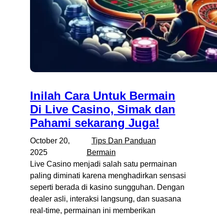
Inilah Cara Untuk Bermain
Di Live Casino, Simak dan
Pahami sekarang Juga!
October 20,
Tips Dan Panduan
2025
Bermain
Live Casino menjadi salah satu permainan
paling diminati karena menghadirkan sensasi
seperti berada di kasino sungguhan. Dengan
dealer asli, interaksi langsung, dan suasana
real-time, permainan ini memberikan