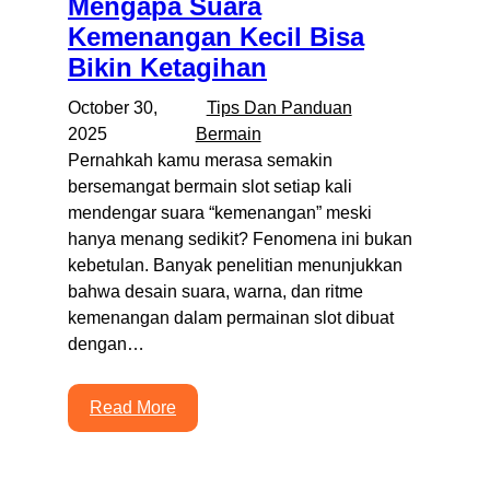
Mengapa Suara
Kemenangan Kecil Bisa
Bikin Ketagihan
October 30,
Tips Dan Panduan
2025
Bermain
Pernahkah kamu merasa semakin
bersemangat bermain slot setiap kali
mendengar suara “kemenangan” meski
hanya menang sedikit? Fenomena ini bukan
kebetulan. Banyak penelitian menunjukkan
bahwa desain suara, warna, dan ritme
kemenangan dalam permainan slot dibuat
dengan…
Read More