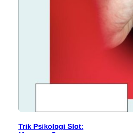
Trik Psikologi Slot: