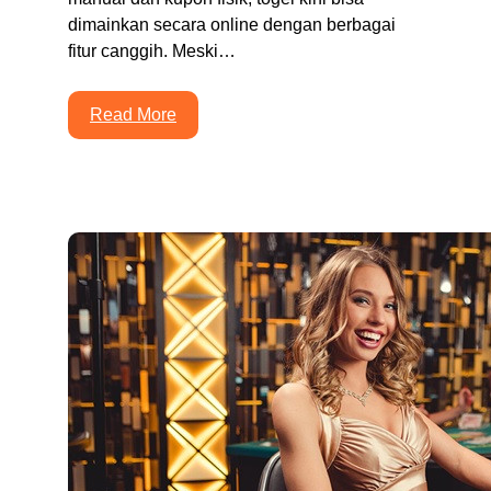
dimainkan secara online dengan berbagai
fitur canggih. Meski…
Read More