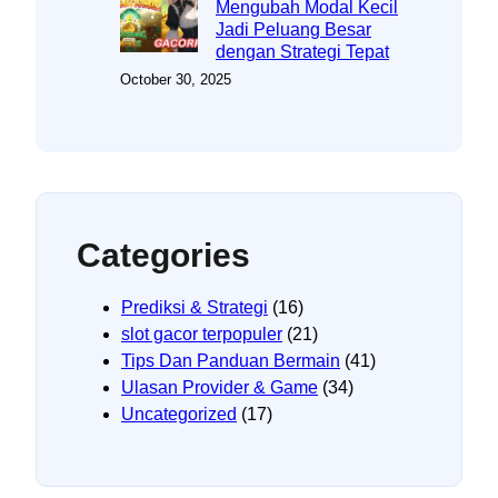
Mengubah Modal Kecil
Jadi Peluang Besar
dengan Strategi Tepat
October 30, 2025
Categories
Prediksi & Strategi
(16)
slot gacor terpopuler
(21)
Tips Dan Panduan Bermain
(41)
Ulasan Provider & Game
(34)
Uncategorized
(17)