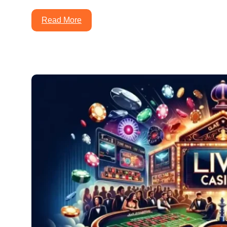
Read More