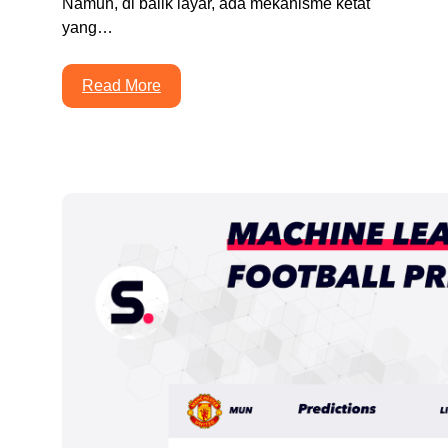
Namun, di balik layar, ada mekanisme ketat
yang…
Read More