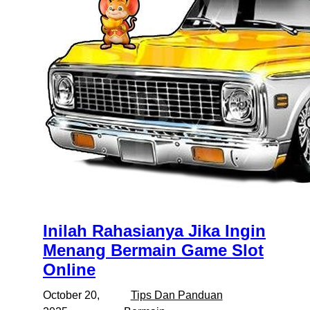
Inilah Rahasianya Jika Ingin
Menang Bermain Game Slot
Online
October 20,
Tips Dan Panduan