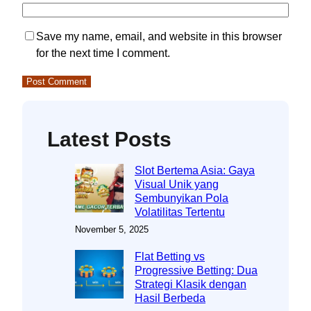
Save my name, email, and website in this browser
for the next time I comment.
Latest Posts
Slot Bertema Asia: Gaya
Visual Unik yang
Sembunyikan Pola
Volatilitas Tertentu
November 5, 2025
Flat Betting vs
Progressive Betting: Dua
Strategi Klasik dengan
Hasil Berbeda