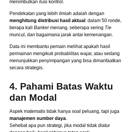
menimbulkan ilusi kontrol.
Pendekatan yang lebih ilmiah adalah dengan
menghitung distribusi hasil aktual
: dalam 50 ronde,
berapa kali
Banker
menang, seberapa sering
Tie
muncul, dan bagaimana jarak antar kemenangan.
Data ini membantu pemain melihat apakah hasil
permainan mengikuti probabilitas wajar, atau sedang
menunjukkan penyimpangan yang bisa dimanfaatkan
secara strategis.
4. Pahami Batas Waktu
dan Modal
Aspek matematis tidak hanya soal peluang, tapi juga
manajemen sumber daya
.
Sehebat apa pun strategi, jika modal tidak diatur