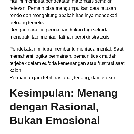
Hal ini membuat pendekatan matematis semakin
relevan. Pemain bisa mengumpulkan data ratusan
ronde dan menghitung apakah hasilnya mendekati
peluang teoretis.
Dengan cara itu, permainan bukan lagi sekadar
menebak, tapi menjadi latihan berpikir strategis.
Pendekatan ini juga membantu menjaga mental. Saat
memahami logika permainan, pemain tidak mudah
terjebak dalam euforia kemenangan atau frustrasi saat
kalah.
Permainan jadi lebih rasional, tenang, dan terukur.
Kesimpulan: Menang
dengan Rasional,
Bukan Emosional