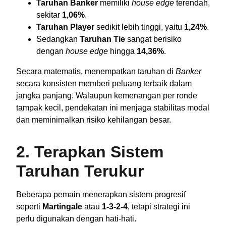
Taruhan Banker
memiliki
house edge
terendah,
sekitar
1,06%
.
Taruhan Player
sedikit lebih tinggi, yaitu
1,24%
.
Sedangkan
Taruhan Tie
sangat berisiko
dengan
house edge
hingga
14,36%
.
Secara matematis, menempatkan taruhan di
Banker
secara konsisten memberi peluang terbaik dalam
jangka panjang. Walaupun kemenangan per ronde
tampak kecil, pendekatan ini menjaga stabilitas modal
dan meminimalkan risiko kehilangan besar.
2. Terapkan Sistem
Taruhan Terukur
Beberapa pemain menerapkan sistem progresif
seperti
Martingale
atau
1-3-2-4
, tetapi strategi ini
perlu digunakan dengan hati-hati.