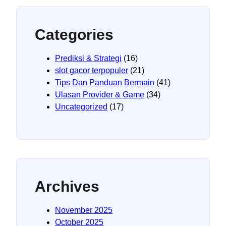
Categories
Prediksi & Strategi
(16)
slot gacor terpopuler
(21)
Tips Dan Panduan Bermain
(41)
Ulasan Provider & Game
(34)
Uncategorized
(17)
Archives
November 2025
October 2025