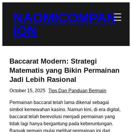
Skip
to
NAOMICOMPAN
content
ION
Baccarat Modern: Strategi
Matematis yang Bikin Permainan
Jadi Lebih Rasional
October 15, 2025
Tips Dan Panduan Bermain
Permainan baccarat telah lama dikenal sebagai
simbol kemewahan kasino. Namun kini, di era digital,
baccarat telah berevolusi menjadi permainan yang
tidak lagi hanya bergantung pada keberuntungan.
Banyak pemain mulai melihat permainan ini dari