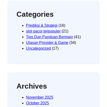
Categories
Prediksi & Strategi
(16)
slot gacor terpopuler
(21)
Tips Dan Panduan Bermain
(41)
Ulasan Provider & Game
(34)
Uncategorized
(17)
Archives
November 2025
October 2025