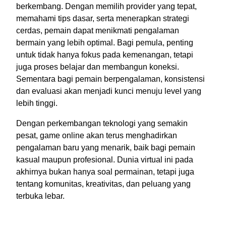
berkembang. Dengan memilih provider yang tepat,
memahami tips dasar, serta menerapkan strategi
cerdas, pemain dapat menikmati pengalaman
bermain yang lebih optimal. Bagi pemula, penting
untuk tidak hanya fokus pada kemenangan, tetapi
juga proses belajar dan membangun koneksi.
Sementara bagi pemain berpengalaman, konsistensi
dan evaluasi akan menjadi kunci menuju level yang
lebih tinggi.
Dengan perkembangan teknologi yang semakin
pesat, game online akan terus menghadirkan
pengalaman baru yang menarik, baik bagi pemain
kasual maupun profesional. Dunia virtual ini pada
akhirnya bukan hanya soal permainan, tetapi juga
tentang komunitas, kreativitas, dan peluang yang
terbuka lebar.