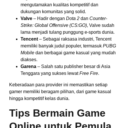
mengutamakan kualitas kompetitif dan
dukungan komunitas yang solid.
Valve
– Hadir dengan
Dota 2
dan
Counter-
Strike: Global Offensive (CS:GO)
, Valve sudah
lama menjadi tulang punggung e-sports dunia.
Tencent
– Sebagai raksasa industri, Tencent
memiliki banyak judul populer, termasuk
PUBG
Mobile
dan berbagai game kasual yang mudah
diakses.
Garena
– Salah satu publisher besar di Asia
Tenggara yang sukses lewat
Free Fire
.
Keberadaan para provider ini memastikan setiap
gamer memiliki beragam pilihan, dari game kasual
hingga kompetitif kelas dunia.
Tips Bermain Game
Online untuk Pemula