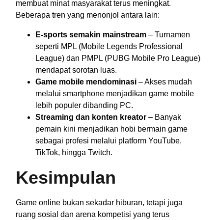
membuat minat masyarakat terus meningkat.
Beberapa tren yang menonjol antara lain:
E-sports semakin mainstream
– Turnamen
seperti MPL (Mobile Legends Professional
League) dan PMPL (PUBG Mobile Pro League)
mendapat sorotan luas.
Game mobile mendominasi
– Akses mudah
melalui smartphone menjadikan game mobile
lebih populer dibanding PC.
Streaming dan konten kreator
– Banyak
pemain kini menjadikan hobi bermain game
sebagai profesi melalui platform YouTube,
TikTok, hingga Twitch.
Kesimpulan
Game online bukan sekadar hiburan, tetapi juga
ruang sosial dan arena kompetisi yang terus