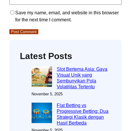
Save my name, email, and website in this browser
for the next time I comment.
Latest Posts
Slot Bertema Asia: Gaya
Visual Unik yang
Sembunyikan Pola
Volatilitas Tertentu
November 5, 2025
Flat Betting vs
Progressive Betting: Dua
Strategi Klasik dengan
Hasil Berbeda
November 5, 2025