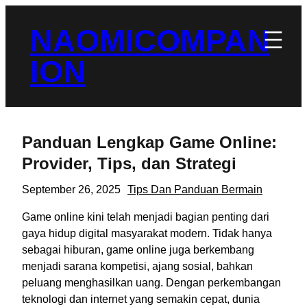
Skip
to
NAOMICOMPAN
content
ION
Panduan Lengkap Game Online:
Provider, Tips, dan Strategi
September 26, 2025
Tips Dan Panduan Bermain
Game online kini telah menjadi bagian penting dari
gaya hidup digital masyarakat modern. Tidak hanya
sebagai hiburan, game online juga berkembang
menjadi sarana kompetisi, ajang sosial, bahkan
peluang menghasilkan uang. Dengan perkembangan
teknologi dan internet yang semakin cepat, dunia