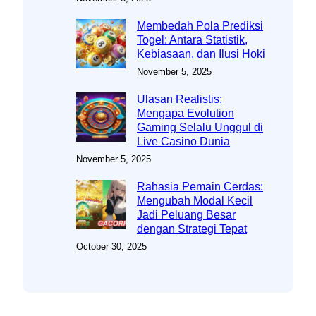
Membedah Pola Prediksi
Togel: Antara Statistik,
Kebiasaan, dan Ilusi Hoki
November 5, 2025
Ulasan Realistis:
Mengapa Evolution
Gaming Selalu Unggul di
Live Casino Dunia
November 5, 2025
Rahasia Pemain Cerdas:
Mengubah Modal Kecil
Jadi Peluang Besar
dengan Strategi Tepat
October 30, 2025