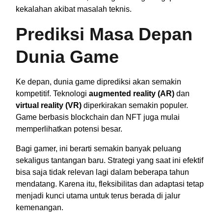
kekalahan akibat masalah teknis.
Prediksi Masa Depan
Dunia Game
Ke depan, dunia game diprediksi akan semakin
kompetitif. Teknologi
augmented reality (AR)
dan
virtual reality (VR)
diperkirakan semakin populer.
Game berbasis blockchain dan NFT juga mulai
memperlihatkan potensi besar.
Bagi gamer, ini berarti semakin banyak peluang
sekaligus tantangan baru. Strategi yang saat ini efektif
bisa saja tidak relevan lagi dalam beberapa tahun
mendatang. Karena itu, fleksibilitas dan adaptasi tetap
menjadi kunci utama untuk terus berada di jalur
kemenangan.