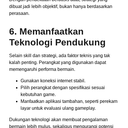
dibuat jadi lebih objektif, bukan hanya berdasarkan
perasaan.
6.
Memanfaatkan
Teknologi Pendukung
Selain skill dan strategi, ada faktor teknis yang tak
kalah penting. Perangkat yang digunakan dapat
memengaruhi performa bermain.
Gunakan koneksi internet stabil.
Pilih perangkat dengan spesifikasi sesuai
kebutuhan game.
Manfaatkan aplikasi tambahan, seperti perekam
layar untuk evaluasi ulang gameplay.
Dukungan teknologi akan membuat pengalaman
bermain lebih mulus, sekaligus mengurangi potensi