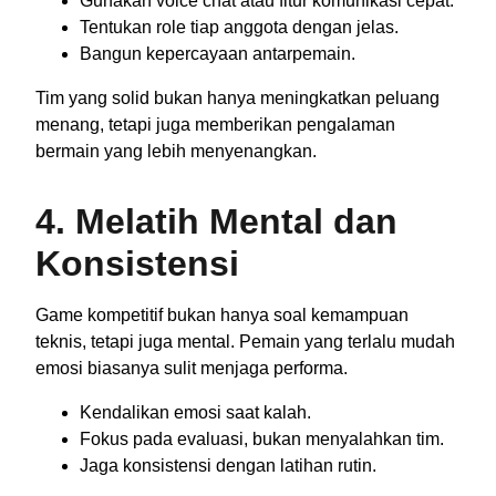
Gunakan voice chat atau fitur komunikasi cepat.
Tentukan role tiap anggota dengan jelas.
Bangun kepercayaan antarpemain.
Tim yang solid bukan hanya meningkatkan peluang
menang, tetapi juga memberikan pengalaman
bermain yang lebih menyenangkan.
4.
Melatih Mental dan
Konsistensi
Game kompetitif bukan hanya soal kemampuan
teknis, tetapi juga mental. Pemain yang terlalu mudah
emosi biasanya sulit menjaga performa.
Kendalikan emosi saat kalah.
Fokus pada evaluasi, bukan menyalahkan tim.
Jaga konsistensi dengan latihan rutin.