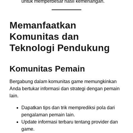
untuk memperbesar hasil kemenangan.
Memanfaatkan
Komunitas dan
Teknologi Pendukung
Komunitas Pemain
Bergabung dalam komunitas game memungkinkan
Anda bertukar informasi dan strategi dengan pemain
lain.
Dapatkan tips dan trik memprediksi pola dari
pengalaman pemain lain.
Update informasi terbaru tentang provider dan
game.