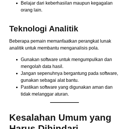
Belajar dari keberhasilan maupun kegagalan
orang lain.
Teknologi Analitik
Beberapa pemain memanfaatkan perangkat lunak
analitik untuk membantu menganalisis pola.
Gunakan software untuk mengumpulkan dan
mengolah data hasil.
Jangan sepenuhnya bergantung pada software,
gunakan sebagai alat bantu.
Pastikan software yang digunakan aman dan
tidak melanggar aturan.
Kesalahan Umum yang
Harus Dihindari