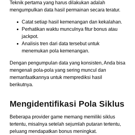
Teknik pertama yang harus dilakukan adalah
mengumpulkan data hasil permainan secara teratur.
Catat setiap hasil kemenangan dan kekalahan.
Perhatikan waktu munculnya fitur bonus atau
jackpot.
Analisis tren dari data tersebut untuk
menemukan pola kemenangan.
Dengan pengumpulan data yang konsisten, Anda bisa
mengenali pola-pola yang sering muncul dan
memanfaatkannya untuk memprediksi hasil
berikutnya.
Mengidentifikasi Pola Siklus
Beberapa provider game memang memiliki siklus
tertentu, misalnya setelah sejumlah putaran tertentu,
peluang mendapatkan bonus meningkat.