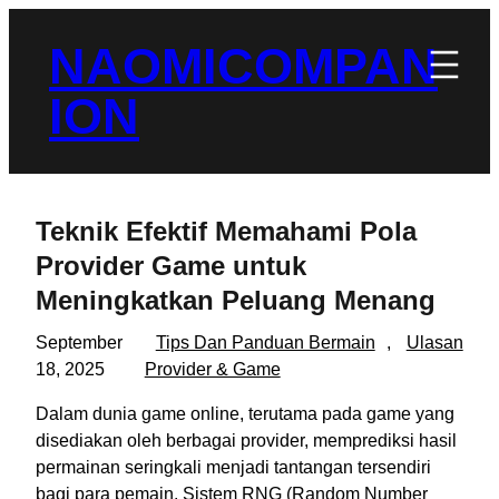
Skip
to
NAOMICOMPAN
content
ION
Teknik Efektif Memahami Pola
Provider Game untuk
Meningkatkan Peluang Menang
September
Tips Dan Panduan Bermain
, 
Ulasan
18, 2025
Provider & Game
Dalam dunia game online, terutama pada game yang
disediakan oleh berbagai provider, memprediksi hasil
permainan seringkali menjadi tantangan tersendiri
bagi para pemain. Sistem RNG (Random Number