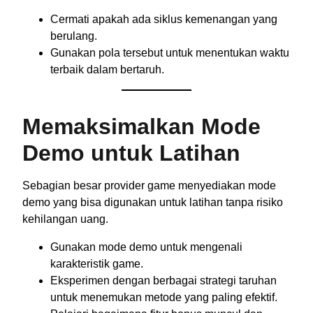
Cermati apakah ada siklus kemenangan yang
berulang.
Gunakan pola tersebut untuk menentukan waktu
terbaik dalam bertaruh.
Memaksimalkan Mode
Demo untuk Latihan
Sebagian besar provider game menyediakan mode
demo yang bisa digunakan untuk latihan tanpa risiko
kehilangan uang.
Gunakan mode demo untuk mengenali
karakteristik game.
Eksperimen dengan berbagai strategi taruhan
untuk menemukan metode yang paling efektif.