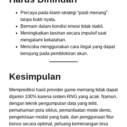
Percaya pada klaim strategi “pasti menang”
tanpa bukti nyata.
Bermain dalam kondisi emosi tidak stabil.
Meningkatkan taruhan secara impulsif saat
mengalami kekalahan.
Mencoba menggunakan cara ilegal yang dapat
berujung pada pemblokiran akun.
Kesimpulan
Memprediksi hasil provider game memang tidak dapat
dijamin 100% karena sistem RNG yang acak. Namun,
dengan teknik pengumpulan data yang teliti,
pemahaman pola siklus, pemanfaatan mode demo,
pengelolaan modal yang baik, dan penggunaan fitur
bonus secara optimal, peluang kemenangan bisa