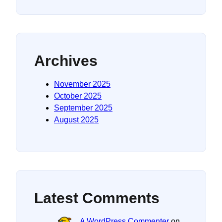
Archives
November 2025
October 2025
September 2025
August 2025
Latest Comments
A WordPress Commenter
on