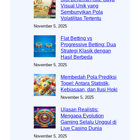
Visual Unik yang
Sembunyikan Pola
Volatilitas Tertentu
November 5, 2025
Flat Betting vs
Progressive Betting: Dua
Strategi Klasik dengan
Hasil Berbeda
November 5, 2025
Membedah Pola Prediksi
Togel: Antara Statistik,
Kebiasaan, dan Ilusi Hoki
November 5, 2025
Ulasan Realistis:
Mengapa Evolution
Gaming Selalu Unggul di
Live Casino Dunia
November 5, 2025