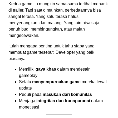
Kedua game itu mungkin sama-sama terlihat menarik
di trailer. Tapi saat dimainkan, perbedaannya bisa
sangat terasa. Yang satu terasa halus,
menyenangkan, dan matang. Yang lain bisa saja
penuh bug, membingungkan, atau malah
mengecewakan.
Itulah mengapa penting untuk tahu siapa yang
membuat game tersebut. Developer yang baik
biasanya:
Memiliki
gaya khas
dalam mendesain
gameplay
Selalu
menyempurnakan game
mereka lewat
update
Peduli pada
masukan dari komunitas
Menjaga
integritas dan transparansi
dalam
monetisasi