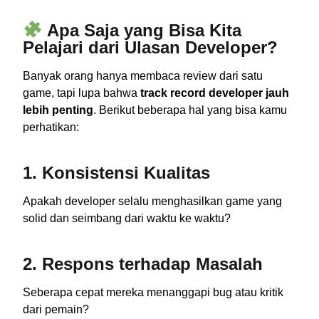
Apa Saja yang Bisa Kita
Pelajari dari Ulasan Developer?
Banyak orang hanya membaca review dari satu
game, tapi lupa bahwa
track record developer jauh
lebih penting
. Berikut beberapa hal yang bisa kamu
perhatikan:
1.
Konsistensi Kualitas
Apakah developer selalu menghasilkan game yang
solid dan seimbang dari waktu ke waktu?
2.
Respons terhadap Masalah
Seberapa cepat mereka menanggapi bug atau kritik
dari pemain?