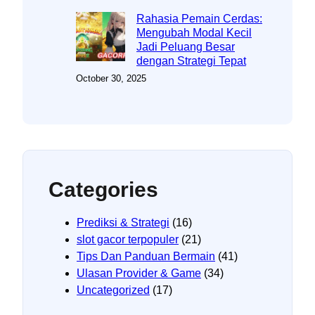
Rahasia Pemain Cerdas:
Mengubah Modal Kecil
Jadi Peluang Besar
dengan Strategi Tepat
October 30, 2025
Categories
Prediksi & Strategi
(16)
slot gacor terpopuler
(21)
Tips Dan Panduan Bermain
(41)
Ulasan Provider & Game
(34)
Uncategorized
(17)