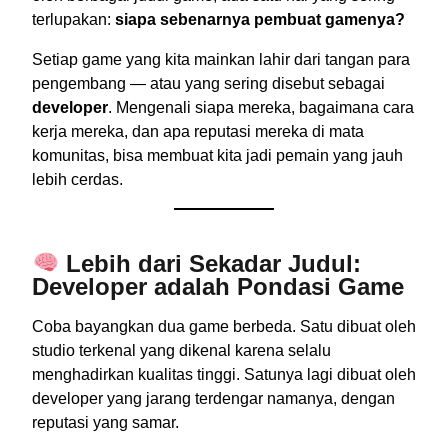
terlupakan:
siapa sebenarnya pembuat gamenya?
Setiap game yang kita mainkan lahir dari tangan para
pengembang — atau yang sering disebut sebagai
developer
. Mengenali siapa mereka, bagaimana cara
kerja mereka, dan apa reputasi mereka di mata
komunitas, bisa membuat kita jadi pemain yang jauh
lebih cerdas.
Lebih dari Sekadar Judul:
Developer adalah Pondasi Game
Coba bayangkan dua game berbeda. Satu dibuat oleh
studio terkenal yang dikenal karena selalu
menghadirkan kualitas tinggi. Satunya lagi dibuat oleh
developer yang jarang terdengar namanya, dengan
reputasi yang samar.