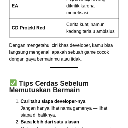
EA
dikritik karena
monetisasi
Cerita kuat, namun
CD Projekt Red
kadang terlalu ambisius
Dengan mengetahui ciri khas developer, kamu bisa
langsung mengenali apakah sebuah game cocok
dengan gaya bermainmu atau tidak.
Tips Cerdas Sebelum
Memutuskan Bermain
Cari tahu siapa developer-nya
Jangan hanya lihat nama gamenya — lihat
siapa di baliknya.
Baca lebih dari satu ulasan