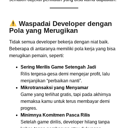
Waspadai Developer dengan
Pola yang Merugikan
Tidak semua developer bekerja dengan niat baik.
Beberapa di antaranya memiliki pola kerja yang bisa
merugikan pemain, seperti:
Sering Merilis Game Setengah Jadi
Rilis tergesa-gesa demi mengejar profit, lalu
menjanjikan “perbaikan nanti”.
Mikrotransaksi yang Menyamar
Game yang terlihat gratis, tapi pada akhirnya
memaksa kamu untuk terus membayar demi
progres.
Minimnya Komitmen Pasca Rilis
Setelah game dirilis, developer hilang tanpa