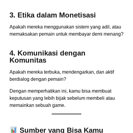
3.
Etika dalam Monetisasi
Apakah mereka menggunakan sistem yang adil, atau
memaksakan pemain untuk membayar demi menang?
4.
Komunikasi dengan
Komunitas
Apakah mereka terbuka, mendengarkan, dan aktif
berdialog dengan pemain?
Dengan memperhatikan ini, kamu bisa membuat
keputusan yang lebih bijak sebelum membeli atau
memainkan sebuah game.
Sumber yang Bisa Kamu