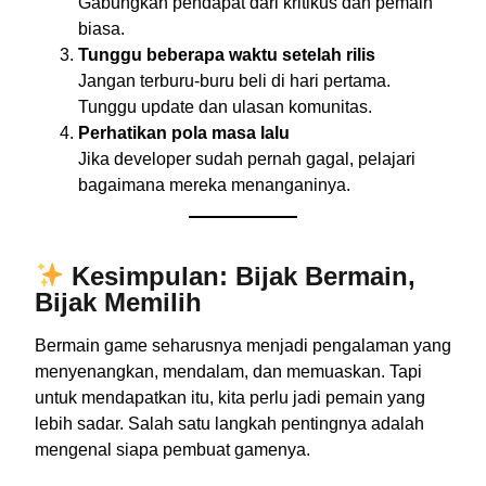
Gabungkan pendapat dari kritikus dan pemain
biasa.
Tunggu beberapa waktu setelah rilis
Jangan terburu-buru beli di hari pertama.
Tunggu update dan ulasan komunitas.
Perhatikan pola masa lalu
Jika developer sudah pernah gagal, pelajari
bagaimana mereka menanganinya.
Kesimpulan: Bijak Bermain,
Bijak Memilih
Bermain game seharusnya menjadi pengalaman yang
menyenangkan, mendalam, dan memuaskan. Tapi
untuk mendapatkan itu, kita perlu jadi pemain yang
lebih sadar. Salah satu langkah pentingnya adalah
mengenal siapa pembuat gamenya.