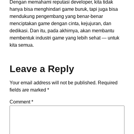
Dengan memahami reputasi developer, kita tidak
hanya bisa menghindari game buruk, tapi juga bisa
mendukung pengembang yang benar-benar
menciptakan game dengan cinta, kejujuran, dan
dedikasi. Dan itu, pada akhirnya, akan membantu
membentuk industri game yang lebih sehat — untuk
kita semua.
Leave a Reply
Your email address will not be published.
Required
fields are marked
*
Comment
*