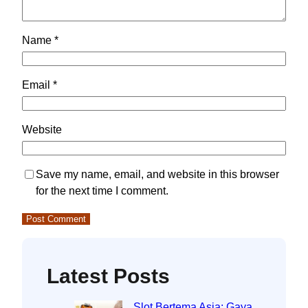
Name
*
Email
*
Website
Save my name, email, and website in this browser
for the next time I comment.
Latest Posts
Slot Bertema Asia: Gaya