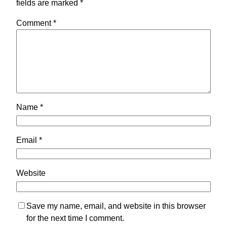
fields are marked
*
Comment
*
Name
*
Email
*
Website
Save my name, email, and website in this browser
for the next time I comment.