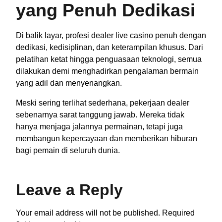
yang Penuh Dedikasi
Di balik layar, profesi dealer live casino penuh dengan
dedikasi, kedisiplinan, dan keterampilan khusus. Dari
pelatihan ketat hingga penguasaan teknologi, semua
dilakukan demi menghadirkan pengalaman bermain
yang adil dan menyenangkan.
Meski sering terlihat sederhana, pekerjaan dealer
sebenarnya sarat tanggung jawab. Mereka tidak
hanya menjaga jalannya permainan, tetapi juga
membangun kepercayaan dan memberikan hiburan
bagi pemain di seluruh dunia.
Leave a Reply
Your email address will not be published.
Required