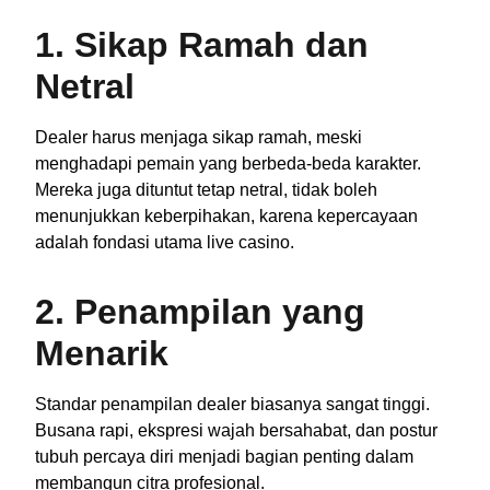
1. Sikap Ramah dan
Netral
Dealer harus menjaga sikap ramah, meski
menghadapi pemain yang berbeda-beda karakter.
Mereka juga dituntut tetap netral, tidak boleh
menunjukkan keberpihakan, karena kepercayaan
adalah fondasi utama live casino.
2. Penampilan yang
Menarik
Standar penampilan dealer biasanya sangat tinggi.
Busana rapi, ekspresi wajah bersahabat, dan postur
tubuh percaya diri menjadi bagian penting dalam
membangun citra profesional.