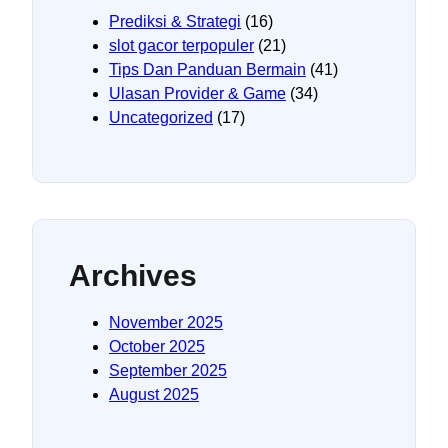
Prediksi & Strategi
(16)
slot gacor terpopuler
(21)
Tips Dan Panduan Bermain
(41)
Ulasan Provider & Game
(34)
Uncategorized
(17)
Archives
November 2025
October 2025
September 2025
August 2025