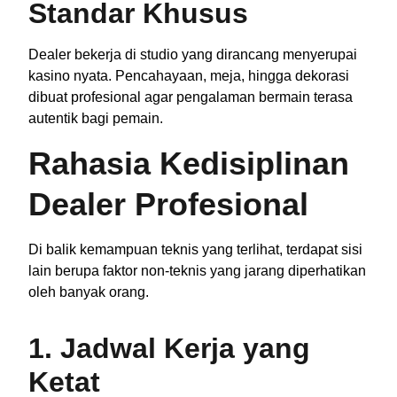
Standar Khusus
Dealer bekerja di studio yang dirancang menyerupai
kasino nyata. Pencahayaan, meja, hingga dekorasi
dibuat profesional agar pengalaman bermain terasa
autentik bagi pemain.
Rahasia Kedisiplinan
Dealer Profesional
Di balik kemampuan teknis yang terlihat, terdapat sisi
lain berupa faktor non-teknis yang jarang diperhatikan
oleh banyak orang.
1. Jadwal Kerja yang
Ketat