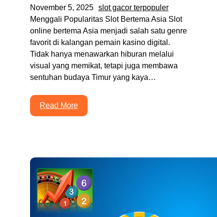
November 5, 2025
slot gacor terpopuler
Menggali Popularitas Slot Bertema Asia Slot
online bertema Asia menjadi salah satu genre
favorit di kalangan pemain kasino digital.
Tidak hanya menawarkan hiburan melalui
visual yang memikat, tetapi juga membawa
sentuhan budaya Timur yang kaya…
Read More