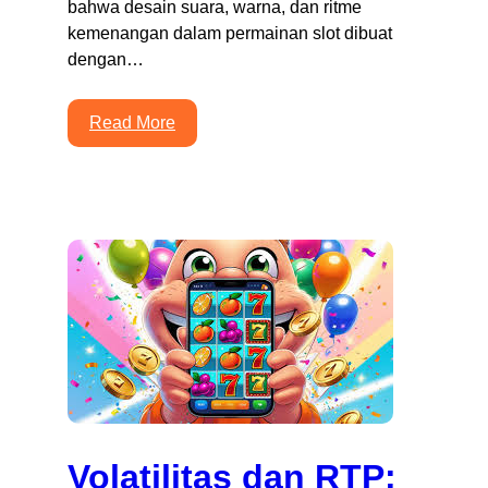
bahwa desain suara, warna, dan ritme
kemenangan dalam permainan slot dibuat
dengan…
Read More
Volatilitas dan RTP: