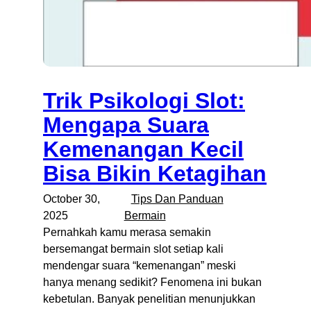
Trik Psikologi Slot:
Mengapa Suara
Kemenangan Kecil
Bisa Bikin Ketagihan
October 30,
Tips Dan Panduan
2025
Bermain
Pernahkah kamu merasa semakin
bersemangat bermain slot setiap kali
mendengar suara “kemenangan” meski
hanya menang sedikit? Fenomena ini bukan
kebetulan. Banyak penelitian menunjukkan