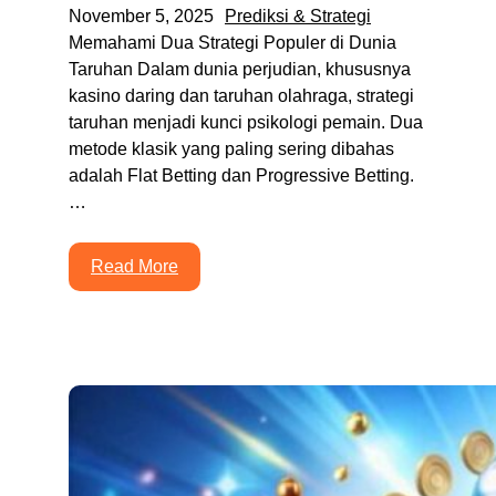
November 5, 2025
Prediksi & Strategi
Memahami Dua Strategi Populer di Dunia
Taruhan Dalam dunia perjudian, khususnya
kasino daring dan taruhan olahraga, strategi
taruhan menjadi kunci psikologi pemain. Dua
metode klasik yang paling sering dibahas
adalah Flat Betting dan Progressive Betting.
…
Read More