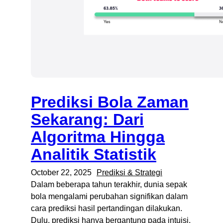
Prediksi Bola Zaman
Sekarang: Dari
Algoritma Hingga
Analitik Statistik
October 22, 2025
Prediksi & Strategi
Dalam beberapa tahun terakhir, dunia sepak
bola mengalami perubahan signifikan dalam
cara prediksi hasil pertandingan dilakukan.
Dulu, prediksi hanya bergantung pada intuisi,