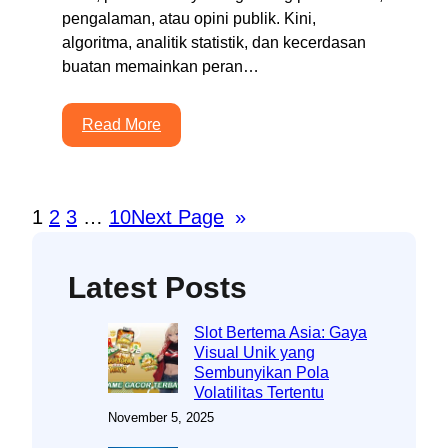
pengalaman, atau opini publik. Kini,
algoritma, analitik statistik, dan kecerdasan
buatan memainkan peran…
Read More
1
2
3
…
10
Next Page
»
Latest Posts
Slot Bertema Asia: Gaya
Visual Unik yang
Sembunyikan Pola
Volatilitas Tertentu
November 5, 2025