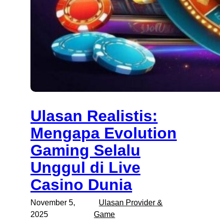
Ulasan Realistis:
Mengapa Evolution
Gaming Selalu
Unggul di Live
Casino Dunia
November 5,
Ulasan Provider &
2025
Game