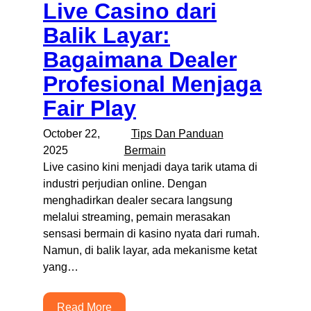
Live Casino dari
Balik Layar:
Bagaimana Dealer
Profesional Menjaga
Fair Play
October 22,
Tips Dan Panduan
2025
Bermain
Live casino kini menjadi daya tarik utama di
industri perjudian online. Dengan
menghadirkan dealer secara langsung
melalui streaming, pemain merasakan
sensasi bermain di kasino nyata dari rumah.
Namun, di balik layar, ada mekanisme ketat
yang…
Read More