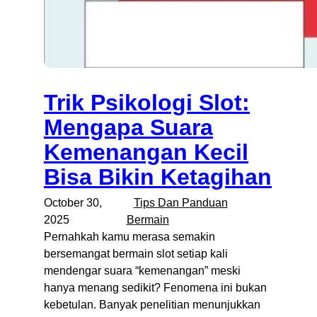
Trik Psikologi Slot:
Mengapa Suara
Kemenangan Kecil
Bisa Bikin Ketagihan
October 30,
Tips Dan Panduan
2025
Bermain
Pernahkah kamu merasa semakin
bersemangat bermain slot setiap kali
mendengar suara “kemenangan” meski
hanya menang sedikit? Fenomena ini bukan
kebetulan. Banyak penelitian menunjukkan