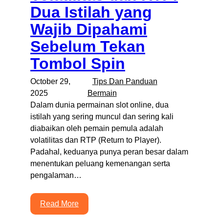
Dua Istilah yang
Wajib Dipahami
Sebelum Tekan
Tombol Spin
October 29,
Tips Dan Panduan
2025
Bermain
Dalam dunia permainan slot online, dua
istilah yang sering muncul dan sering kali
diabaikan oleh pemain pemula adalah
volatilitas dan RTP (Return to Player).
Padahal, keduanya punya peran besar dalam
menentukan peluang kemenangan serta
pengalaman…
Read More