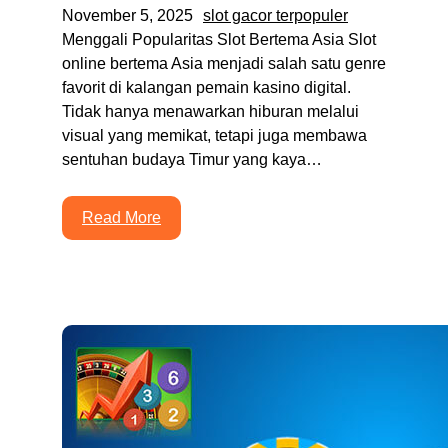
November 5, 2025
slot gacor terpopuler
Menggali Popularitas Slot Bertema Asia Slot
online bertema Asia menjadi salah satu genre
favorit di kalangan pemain kasino digital.
Tidak hanya menawarkan hiburan melalui
visual yang memikat, tetapi juga membawa
sentuhan budaya Timur yang kaya…
Read More